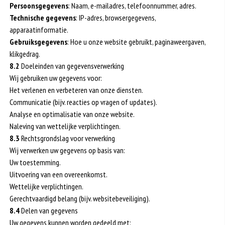
Persoonsgegevens
: Naam, e-mailadres, telefoonnummer, adres.
Technische gegevens
: IP-adres, browsergegevens,
apparaatinformatie.
Gebruiksgegevens
: Hoe u onze website gebruikt, paginaweergaven,
klikgedrag.
8.2
Doeleinden van gegevensverwerking
Wij gebruiken uw gegevens voor:
Het verlenen en verbeteren van onze diensten.
Communicatie (bijv. reacties op vragen of updates).
Analyse en optimalisatie van onze website.
Naleving van wettelijke verplichtingen.
8.3
Rechtsgrondslag voor verwerking
Wij verwerken uw gegevens op basis van:
Uw toestemming.
Uitvoering van een overeenkomst.
Wettelijke verplichtingen.
Gerechtvaardigd belang (bijv. websitebeveiliging).
8.4
Delen van gegevens
Uw gegevens kunnen worden gedeeld met: