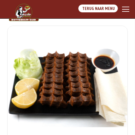
TERUG NAAR MENU