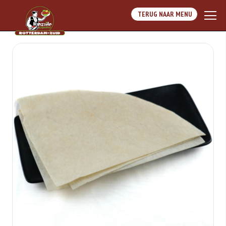
TERUG NAAR MENU