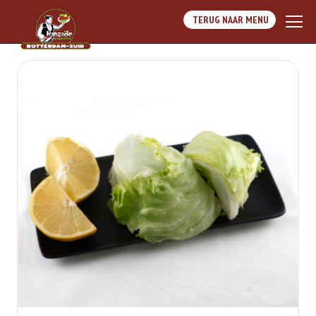
TERUG NAAR MENU