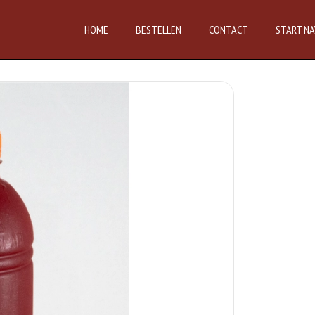
HOME
BESTELLEN
CONTACT
START NA