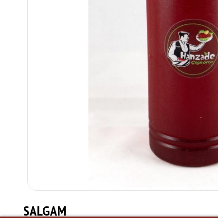
SALGAM